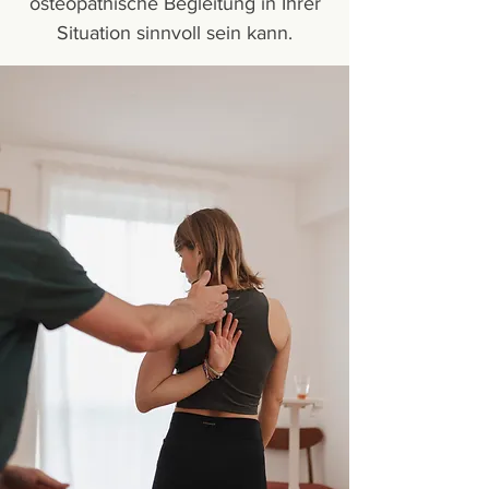
osteopathische Begleitung in Ihrer
Situation sinnvoll sein kann.