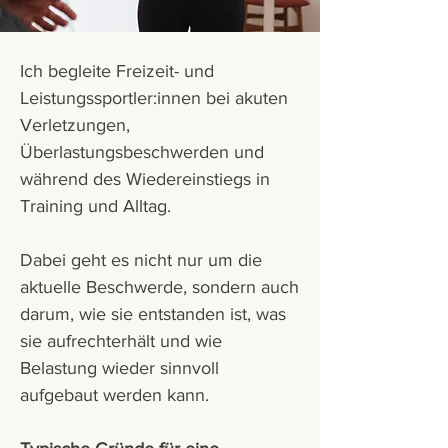
Ich begleite Freizeit- und
Leistungssportler:innen bei akuten
Verletzungen,
Überlastungsbeschwerden und
während des Wiedereinstiegs in
Training und Alltag.
Dabei geht es nicht nur um die
aktuelle Beschwerde, sondern auch
darum, wie sie entstanden ist, was
sie aufrechterhält und wie
Belastung wieder sinnvoll
aufgebaut werden kann.