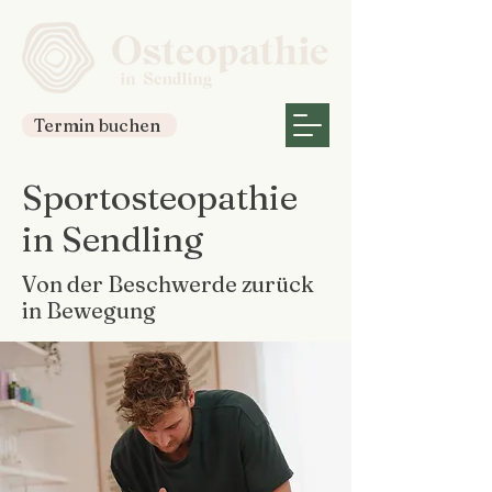
Termin buchen
Sportosteopathie
in Sendling
Von der Beschwerde zurück
in Bewegung