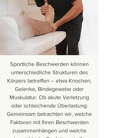
​Sportliche Beschwerden können
unterschiedliche Strukturen des
Körpers betreffen – etwa Knochen,
Gelenke, Bindegewebe oder
Muskulatur. Ob akute Verletzung
oder schleichende Überlastung:
Gemeinsam betrachten wir, welche
Faktoren mit Ihren Beschwerden
zusammenhängen und welche