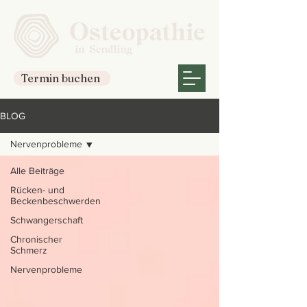
Termin buchen
BLOG
Nervenprobleme
Alle Beiträge
Rücken- und
Beckenbeschwerden
Schwangerschaft
Chronischer
Schmerz
Nervenprobleme